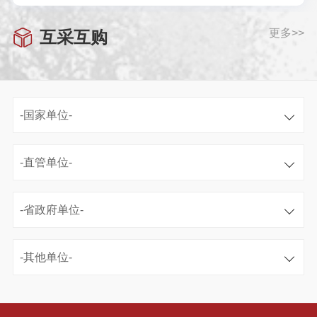
更多>>
互采互购
-国家单位-
-直管单位-
-省政府单位-
-其他单位-