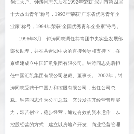
创汇大户。钟涛同志先后在1992年荣获“深圳市第四届
十大杰出青年”称号，1993年荣获“广东省优秀青年企
业家”称号，1994年荣获“全国优秀青年企业家”称号。
1996年3月，钟涛同志调任共青团中央实业发展部
部长助理，并在共青团中央的直接领导和支持下，在
京组建成立中国汇凯集团有限公司。钟涛同志先后担
任中国汇凯集团有限公司总裁、董事长。 2002年，钟
涛同志受聘于中国万和控股有限公司，出任公司总
裁。钟涛同志作为公司总裁，充分发挥其经营管理能
力，艰苦创业，稳步经营，通过有效的资本运作，以
控股经营的方式，建立以房地产开发、商业经营管理