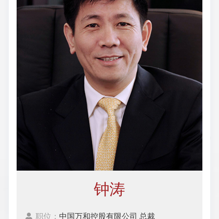
钟涛
职位：
中国万和控股有限公司 总裁