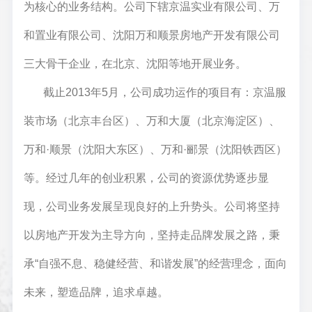
为核心的业务结构。公司下辖京温实业有限公司、万
和置业有限公司、沈阳万和顺景房地产开发有限公司
三大骨干企业，在北京、沈阳等地开展业务。
截止2013年5月，公司成功运作的项目有：京温服
装市场（北京丰台区）、万和大厦（北京海淀区）、
万和·顺景（沈阳大东区）、万和·郦景（沈阳铁西区）
等。经过几年的创业积累，公司的资源优势逐步显
现，公司业务发展呈现良好的上升势头。公司将坚持
以房地产开发为主导方向，坚持走品牌发展之路，秉
承“自强不息、稳健经营、和谐发展”的经营理念，面向
未来，塑造品牌，追求卓越。