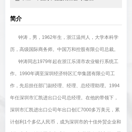
简介
钟涛，男，1962年生，浙江温州人，大学本科学
历，高级国际商务师。中国万和控股有限公司总裁。
钟涛同志1979年起在浙江乐清市农业银行系统工
作。1990年调至深圳经济特区汇华集团有限公司工
作，先后担任部门副经理、经理、总经理助理。1994
年任深圳市汇凯进出口公司总经理。在他的带领下，
深圳市汇凯进出口公司年出口创汇7000多万美元，累
计创利1个多亿人民币，成为深圳市的十佳外贸企业和