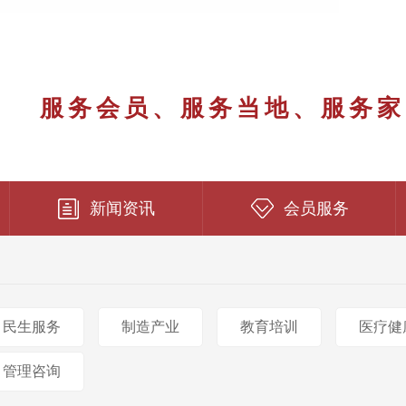
服务会员、服务当地、服务家
新闻资讯
会员服务
民生服务
制造产业
教育培训
医疗健
管理咨询