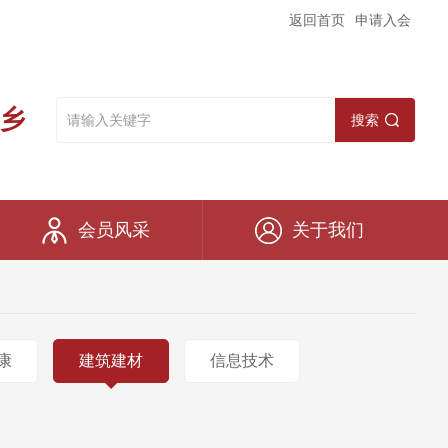
返回首页
申请入会
乡
搜索
会员风采
关于我们
康
建筑建材
信息技术