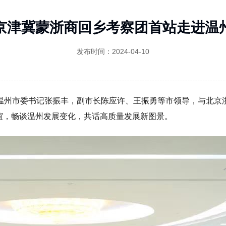
京津冀蒙浙商回乡考察团首站走进温
发布时间：2024-04-10
。温州市委书记张振丰，副市长陈应许、王振勇等市领导，与北京
谊，畅谈温州发展变化，共话高质量发展新图景。