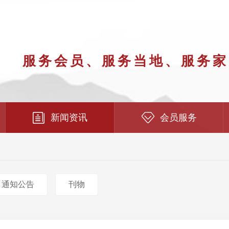
服务会员、服务当地、服务家
新闻资讯
会员服务
通知公告
刊物