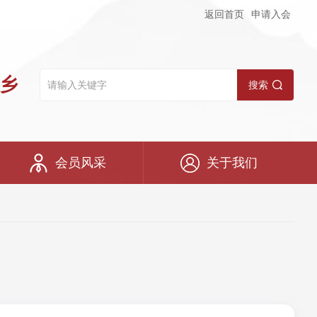
返回首页
申请入会
乡
搜索
会员风采
关于我们