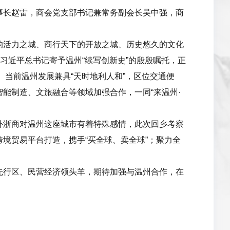
事长赵雷，商会党支部书记兼常务副会长吴中强，商
的活力之城、商行天下的开放之城、历史悠久的文化
习近平总书记寄予温州“续写创新史”的殷殷嘱托，正
。当前温州发展兼具“天时地利人和”，区位交通便
能制造、文旅融合等领域加强合作，一同“来温州·
外浙商对温州这座城市有着特殊感情，此次回乡考察
境贸易平台打造，携手“买全球、卖全球”；聚力全
先行区、民营经济领头羊，期待加强与温州合作，在