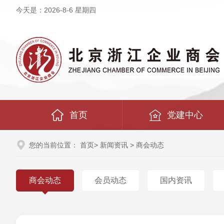
今天是：
2026-8-6 星期四
首页
党建中心
您的当前位置：
首页
>
新闻资讯
> 商会动态
商会动态
会员动态
国内资讯