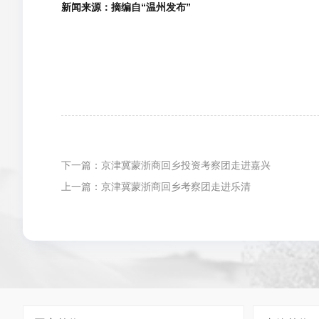
新闻来源：摘编自“温州发布”
下一篇：京津冀蒙浙商回乡投资考察团走进嘉兴
上一篇：京津冀蒙浙商回乡考察团走进乐清