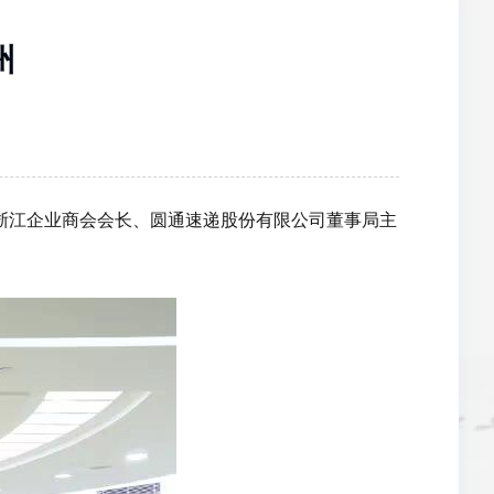
州
浙江企业商会会长、圆通速递股份有限公司董事局主