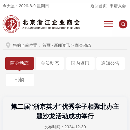
今天是：
2026-8-9 星期日
返回首页
申请入会
您的当前位置：
首页
>
新闻资讯
> 商会动态
商会动态
会员动态
国内资讯
通知公告
刊物
第二届“浙京英才”优秀学子相聚北办主
题沙龙活动成功举行
发布时间：2024-12-30