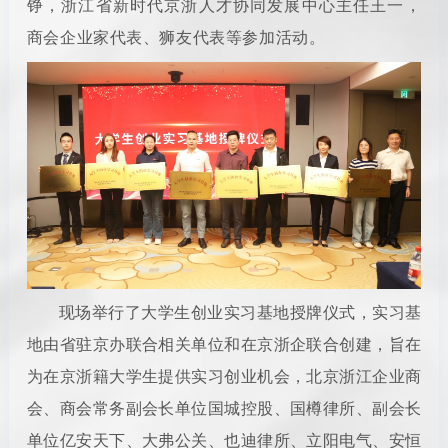
铮，浙江省新时代京浙人
才协同发展中心主任王一，
商会企业家代表、狮友代表等参加活动。
现场举行了大学生创业实习基地授牌仪式，实习基
地由省驻京办联合相关单位和在京浙企联合创建，旨在
为在京浙籍大学生提供实习创业机会，北京浙江企业商
会、商会常务副会长单位国城控股、国樽律所、副会长
单位亿安天下、大弗公关、也迪律所、立阳电气、安恒