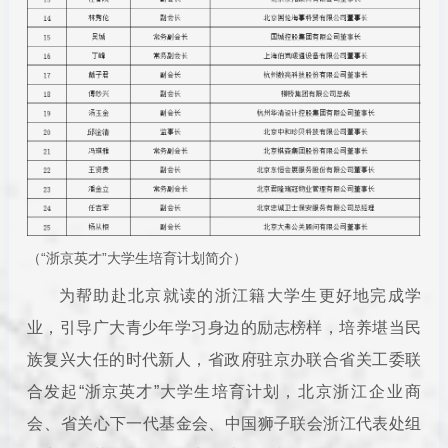
（“浙京英才”大学生培育计划简介）
为帮助赴北京就读的浙江籍大学生更好地完成学
业，引导广大青少年学习身边的励志榜样，培养堪当民
族复兴大任的时代新人，省政府驻京办联合省关工委联
合发起“浙京英才”大学生培育计划，
北京浙江企业商
会、
省关心下一代基金会、中国狮子联会浙江代表处组