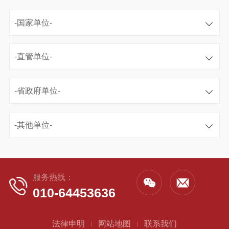
-国家单位-
-直管单位-
-省政府单位-
-其他单位-
服务热线：
010-64453636
法律申明
网站地图
联系我们