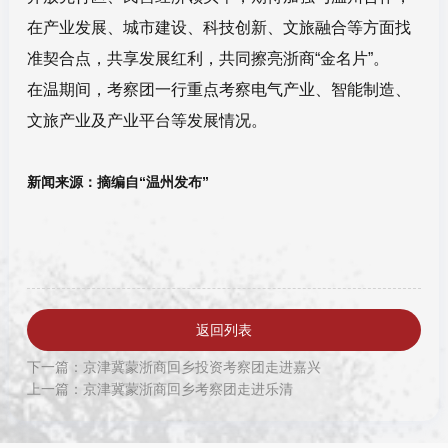
在产业发展、城市建设、科技创新、文旅融合等方面找
准契合点，共享发展红利，共同擦亮浙商“金名片”。
在温期间，考察团一行重点考察电气产业、智能制造、
文旅产业及产业平台等发展情况。
新闻来源：摘编自“温州发布”
返回列表
下一篇：京津冀蒙浙商回乡投资考察团走进嘉兴
上一篇：京津冀蒙浙商回乡考察团走进乐清