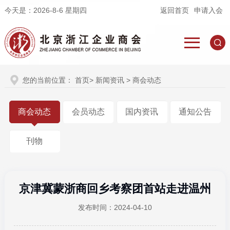
今天是：
2026-8-6 星期四
返回首页
申请入会
您的当前位置：
首页
>
新闻资讯
> 商会动态
商会动态
会员动态
国内资讯
通知公告
刊物
京津冀蒙浙商回乡考察团首站走进温州
发布时间：2024-04-10