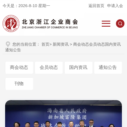
今天是：
2026-8-10 星期一
返回首页
申请入会
您的当前位置：
首页
>
新闻资讯
> 商会动态会员动态国内资讯
通知公告
商会动态
会员动态
国内资讯
通知公告
刊物
11-28
2025